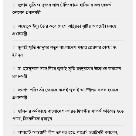
জুলাই স্মৃতি জাদুঘরে লাল টেলিফোনে হাসিনার কল রেকর্ড
শুনলেন প্রধানমন্ত্রী
অহেতুক ইস্যু তৈরি করে দেশে অস্থিরতা সৃষ্টির অপচেষ্টা চলছে:
প্রধানমন্ত্রী
জুলাই স্মৃতি জাদুঘর নতুন বাংলাদেশ গড়ার প্রেরণার কেন্দ্র: ড.
ইউনূস
ড. ইউনূসকে সঙ্গে নিয়ে জুলাই স্মৃতি জাদুঘরের উদ্বোধন করলেন
প্রধানমন্ত্রী
জনগণ পরিবর্তন চেয়েছে বলেই জুলাই আন্দোলন সফল হয়েছে:
প্রধানমন্ত্রী
হাসিনার কর্মকাণ্ডে বাংলাদেশ-ভারত দ্বিপক্ষীয় সম্পর্ক ক্ষতিগ্রস্ত হতে
পারে, ত্রিবেদীকে হুমায়ুন
অগাস্টে আওয়ামী লীগ তৎপর হতে পারে? স্বরাষ্ট্রমন্ত্রী বললেন,