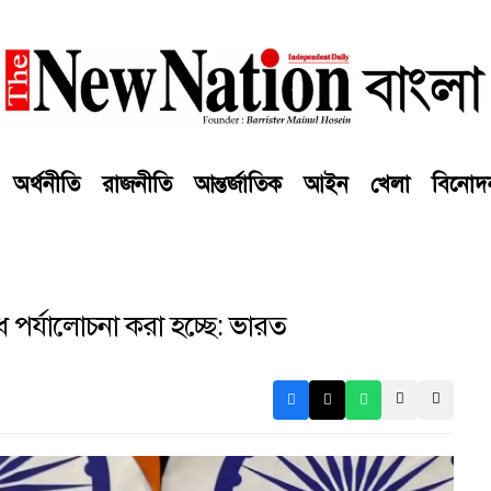
অর্থনীতি
রাজনীতি
আন্তর্জাতিক
আইন
খেলা
বিনোদ
ধ পর্যালোচনা করা হচ্ছে: ভারত