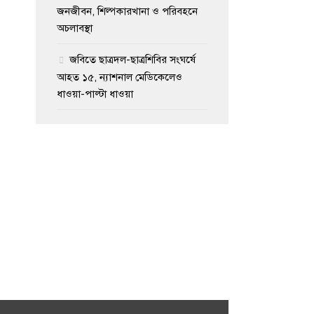
জনজীবন, শিল্পকারখানা ও পরিবহনে
অচলাবস্থা
জবিতে ছাত্রদল-ছাত্রশিবির সংঘর্ষে
আহত ১৫, ন্যাশনাল মেডিকেলেও
ধাওয়া-পাল্টা ধাওয়া