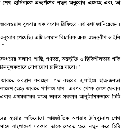
রী শেখ হাসিনাকে প্রত্যর্পণের নতুন অনুরোধ এসেছে এবং তা
।
ণধীর জয়সওয়াল বুধবার এক সংবাদ ব্রিফিংয়ে এই তথ্য জানিয়েছেন।
 অনুরোধ পেয়েছি। এটি চলমান বিচারিক এবং অভ্যন্তরীণ আইনি
।’’
কল্যাণ, শান্তি, গণতন্ত্র, অন্তর্ভুক্তি ও স্থিতিশীলতার প্রতি
ে গঠনমূলকভাবে যোগাযোগ চালিয়ে যাবো।’’
ভারতে অবস্থান করছেন। গত বছরের জুলাইয়ে ছাত্র-জনতা
বাংলাদেশ ছেড়ে ভারতে পালিয়ে যান। এরপর থেকে দেশে ফেরার
 এবার প্রথমবারের মতো ভারত সরকার আনুষ্ঠানিকভাবে চিঠি
র হত্যার অভিযোগে আন্তর্জাতিক অপরাধ ট্রাইব্যুনাল শেখ
লতি মাসে বাংলাদেশ সরকার তাকে ফেরত চেয়ে নতুন করে চিঠি