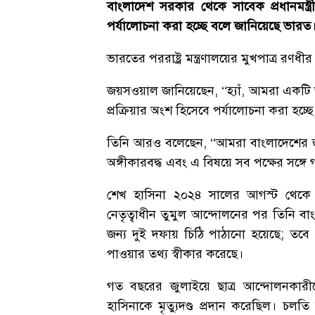
বাংলাদেশ সরকার থেকে সাবেক প্রধানমন্ত্
পর্যালোচনা করা হচ্ছে বলে জানিয়েছে ভারত
ভারতের পররাষ্ট্র মন্ত্রণালয়ের মুখপাত্র র
জয়সওয়াল জানিয়েছেন, ‘‘হ্যাঁ, আমরা একটি
প্রক্রিয়ার অংশ হিসেবে পর্যালোচনা করা হচ্ছে
তিনি আরও বলেছেন, ‘‘আমরা বাংলাদেশের জনগণের 
অঙ্গীকারবদ্ধ এবং এ বিষয়ে সব পক্ষের সঙ্গ
শেখ হাসিনা ২০২৪ সালের আগস্ট থেকে 
নেতৃত্বাধীন তুমুল আন্দোলনের পর তিনি 
জন্য দুই দফায় চিঠি পাঠানো হয়েছে; তবে
পাওয়ার তথ্য স্বীকার করেছে।
গত বছরের জুলাইয়ে ছাত্র আন্দোলনকারীদে
হাসিনাকে মৃত্যুদণ্ড প্রদান করেছিল। চ