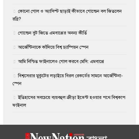
কোনো গোল ও অ্যাসিস্ট ছাড়াই কীভাবে গোল্ডেন বল জিতলেন
রদ্রি?
গোল্ডেন বুট জিতে এমবাপ্পের অনন্য কীর্তি
আর্জেন্টিনাকে কাঁদিয়ে বিশ্ব চ্যাম্পিয়ন স্পেন
আমি নিশ্চিত ফাইনালেও গোল করবে মেসি: এমবাপ্পে
বিশ্বসেরার মুকুটের লড়াইয়ে বিরল রেকর্ডের সামনে আর্জেন্টিনা-
স্পেন
ইতিহাসের সবচেয়ে ব্যয়বহুল ক্রীড়া ইভেন্ট হওয়ার পথে বিশ্বকাপ
ফাইনাল