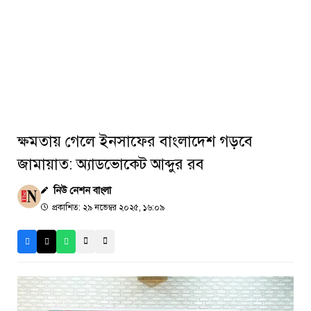
ক্ষমতায় গেলে ইনসাফের বাংলাদেশ গড়বে
জামায়াত: অ্যাডভোকেট আব্দুর রব
নিউ নেশন বাংলা
প্রকাশিত: ২৯ নভেম্বর ২০২৫, ১৬:০৯