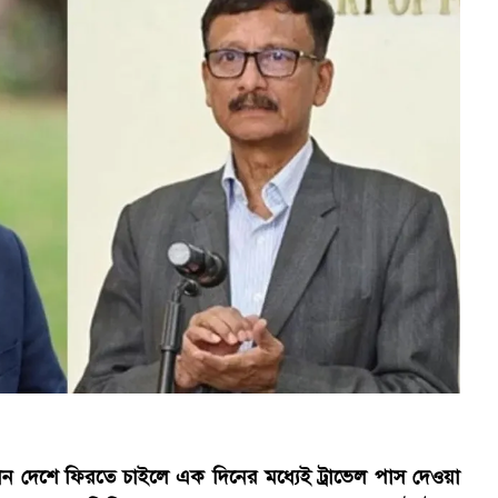
মান দেশে ফিরতে চাইলে এক দিনের মধ্যেই ট্রাভেল পাস দেওয়া