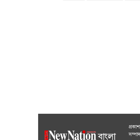
প্রকা
সম্পা