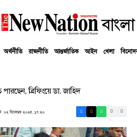
অর্থনীতি
রাজনীতি
আন্তর্জাতিক
আইন
খেলা
বিনোদ
 পারছেন, ব্রিফিংয়ে ডা. জাহিদ
 ০২ ডিসেম্বর ২০২৫, ১৭:২০