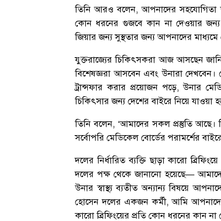
তিনি আরও বলেন, আপনাদের সহযোগিতা ছাড়
কোন ধরনের গুজবে কান না দেওয়ার জন্য
জিয়ার জন্য সুস্থতার জন্য আপনাদের মাধ্যমে 
যুক্তরাজ্যের চিকিৎসকরা আজ আসছেন জান
বিশেষজ্ঞরা আসবেন এবং উনারা দেখবেন। দে
ট্রান্সফার করার প্রয়োজন পড়ে, উনার 
চিকিৎসার জন্য দেশের বাইরে নিয়ে যাওয়া হ
তিনি বলেন, ‘আমাদের সকল প্রস্তুতি আছে। কি
সর্বোপরি মেডিকেল বোর্ডের পরামর্শের বাই
দলের নির্ধারিত ব্যক্তি ছাড়া কারো ব্রিফ
দলের পক্ষ থেকে জানানো হয়েছে— আমাদের
উনার স্বাস্থ্য ব্যতীত অন্যান্য বিষয়ে আ
হোসেন দলের একজন কর্মী, আমি আপনাদেরকে 
কারো ব্রিফিংয়ের প্রতি কোন ধরনের কান 