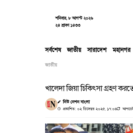
Skip
to
content
শনিবার, ৮ আগস্ট ২০২৬
২৪ শ্রাবণ ১৪৩৩
সর্বশেষ
জাতীয়
সারাদেশ
মহানগর
জাতীয়
খালেদা জিয়া চিকিৎসা গ্রহণ করতে
নিউ নেশন বাংলা
প্রকাশিত: ০২ ডিসেম্বর ২০২৫, ১৭:০৪
আপডেট: