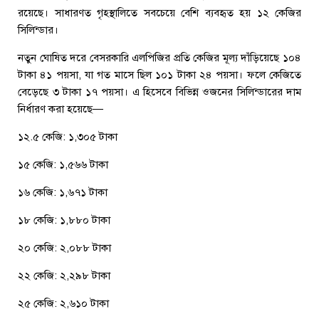
রয়েছে। সাধারণত গৃহস্থালিতে সবচেয়ে বেশি ব্যবহৃত হয় ১২ কেজির
সিলিন্ডার।
নতুন ঘোষিত দরে বেসরকারি এলপিজির প্রতি কেজির মূল্য দাঁড়িয়েছে ১০৪
টাকা ৪১ পয়সা, যা গত মাসে ছিল ১০১ টাকা ২৪ পয়সা। ফলে কেজিতে
বেড়েছে ৩ টাকা ১৭ পয়সা। এ হিসেবে বিভিন্ন ওজনের সিলিন্ডারের দাম
নির্ধারণ করা হয়েছে—
১২.৫ কেজি: ১,৩০৫ টাকা
১৫ কেজি: ১,৫৬৬ টাকা
১৬ কেজি: ১,৬৭১ টাকা
১৮ কেজি: ১,৮৮০ টাকা
২০ কেজি: ২,০৮৮ টাকা
২২ কেজি: ২,২৯৮ টাকা
২৫ কেজি: ২,৬১০ টাকা