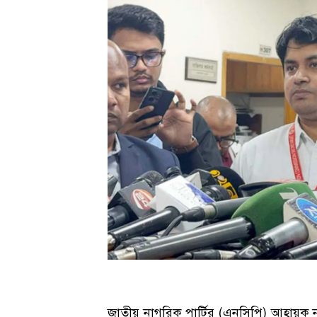
জাতীয় নাগরিক পার্টির (এনসিপি) আহ্বায়ক 