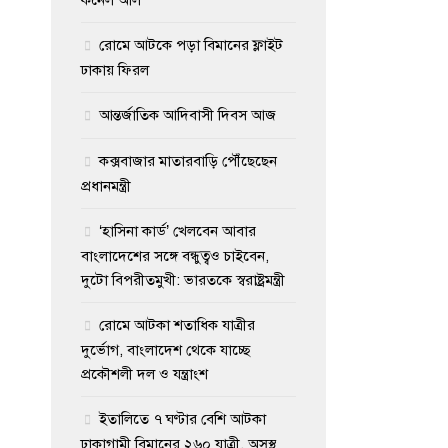
রোমে আটকে পড়া বিমানের ফ্লাইট
ঢাকায় ফিরল
আন্তর্জাতিক আদিবাসী দিবস আজ
কক্সবাজার মাতারবাড়ি পৌঁছেছেন
প্রধানমন্ত্রী
‘হাসিনা কার্ড’ খেলবেন আবার
বাংলাদেশের সঙ্গে বন্ধুত্বও চাইবেন,
দুটো বিপরীতমুখী: ভারতকে স্বরাষ্ট্রমন্ত্রী
রোমে আটকা শতাধিক যাত্রীর
দুর্ভোগ, বাংলাদেশ থেকে যাচ্ছে
প্রকৌশলী দল ও যন্ত্রাংশ
ইতালিতে ৭ ঘণ্টার বেশি আটকা
ঢাকাগামী বিমানের ২৬০ যাত্রী, অসুস্থ