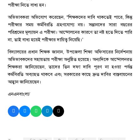
পরীক্ষা নিতে বাধ্য হন।
অভিভাবকরা অভিযোগ করেছেন, “শিক্ষকদের দাবি থাকতেই পারে, কিন্তু
পরীক্ষার সময় কর্মবিরতি গ্রহণযোগ্য নয়। সন্তানদের সারা বছরের
পরিশ্রমের মূল্যায়ন এ পরীক্ষা। আন্দোলনের কারণে তা নষ্ট হতে দিতে পারি
না, তাই বাধ্য হয়েই পরীক্ষার দায়িত্ব নিয়েছি।’
বিদ্যালয়ের প্রধান শিক্ষক জানান, উপজেলা শিক্ষা অফিসারের নির্দেশনায়
অভিভাবকদের সহায়তায় পরীক্ষা অনুষ্ঠিত হয়েছে। অন্যদিকে আন্দোলনরত
শিক্ষকরা জানিয়েছেন, তাদের তিন দফা দাবি পূরণ না হওয়া পর্যন্ত
কর্মবিরতি অব্যাহত থাকবে এবং সরকারের কাছে দ্রুত দাবির বাস্তবায়নের
আহ্বান জানিয়েছেন।
এনএনবাংলা/