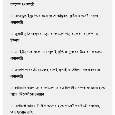
শুনলেন প্রধানমন্ত্রী
অহেতুক ইস্যু তৈরি করে দেশে অস্থিরতা সৃষ্টির অপচেষ্টা চলছে:
প্রধানমন্ত্রী
জুলাই স্মৃতি জাদুঘর নতুন বাংলাদেশ গড়ার প্রেরণার কেন্দ্র: ড.
ইউনূস
ড. ইউনূসকে সঙ্গে নিয়ে জুলাই স্মৃতি জাদুঘরের উদ্বোধন করলেন
প্রধানমন্ত্রী
জনগণ পরিবর্তন চেয়েছে বলেই জুলাই আন্দোলন সফল হয়েছে:
প্রধানমন্ত্রী
হাসিনার কর্মকাণ্ডে বাংলাদেশ-ভারত দ্বিপক্ষীয় সম্পর্ক ক্ষতিগ্রস্ত হতে
পারে, ত্রিবেদীকে হুমায়ুন
অগাস্টে আওয়ামী লীগ তৎপর হতে পারে? স্বরাষ্ট্রমন্ত্রী বললেন,
‘এত মুরোদ নেই’