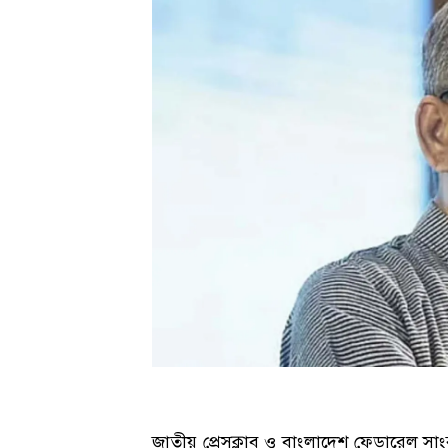
জাতীয় প্রেসক্লাব ও বাংলাদেশ ফেডারেল