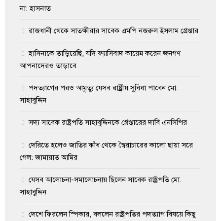
না: হাসনাত
রাজধানী থেকে সাতক্ষীরার সাবেক এমপি নজরুল ইসলাম গ্রেপ্তার
হাসিনাকে তাড়িয়েছি, যদি ফ্যাসিবাদ কায়েম করেন জনগণ
আপনাদেরও তাড়াবে
পদত্যাগের পরও আমৃত্যু যেসব রাষ্ট্রীয় সুবিধা পাবেন মো.
সাহাবুদ্দিন
সদ্য সাবেক রাষ্ট্রপতি সাহাবুদ্দিনকে গ্রেপ্তারের দাবি এনসিপির
দেরিতে হলেও জাতির কাঁধ থেকে স্বৈরাচারের কালো ছায়া সরে
গেল: জামায়াত আমির
যেসব আলোচনা-সমালোচনায় ছিলেন সাবেক রাষ্ট্রপতি মো.
সাহাবুদ্দিন
দেশে ফিরলেন স্পিকার, বললেন রাষ্ট্রপতির পদত্যাগ বিষয়ে কিছু