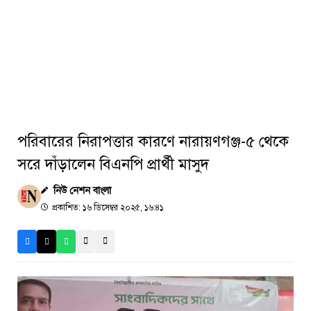
পরিবারের নিরাপত্তার কারণে নারায়ণগঞ্জ-৫ থেকে
সরে দাঁড়ালেন বিএনপি প্রার্থী মাসুদ
নিউ নেশন বাংলা
প্রকাশিত: ১৬ ডিসেম্বর ২০২৫, ১৬:৪১