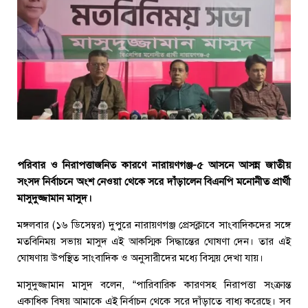
পরিবার ও নিরাপত্তাজনিত কারণে নারায়ণগঞ্জ-৫ আসনে আসন্ন জাতীয়
সংসদ নির্বাচনে অংশ নেওয়া থেকে সরে দাঁড়ালেন বিএনপি মনোনীত প্রার্থী
মাসুদুজ্জামান মাসুদ।
মঙ্গলবার (১৬ ডিসেম্বর) দুপুরে নারায়ণগঞ্জ প্রেসক্লাবে সাংবাদিকদের সঙ্গে
মতবিনিময় সভায় মাসুদ এই আকস্মিক সিদ্ধান্তের ঘোষণা দেন। তার এই
ঘোষণায় উপস্থিত সাংবাদিক ও অনুসারীদের মধ্যে বিস্ময় দেখা যায়।
মাসুদুজ্জামান মাসুদ বলেন, “পারিবারিক কারণসহ নিরাপত্তা সংক্রান্ত
একাধিক বিষয় আমাকে এই নির্বাচন থেকে সরে দাঁড়াতে বাধ্য করেছে। সব