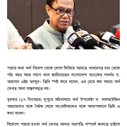
পাচার করা অর্থ বিদেশ থেকে দেশে ফিরিয়ে আনতে সাধারণত চার থেকে
পাঁচ বছর সময় লাগে বলে জানিয়েছেন বাংলাদেশ ব্যাংকের গভর্নর ড.
আহসান এইচ মনসুর। তিনি স্পষ্ট করে বলেন, এর চেয়ে কম সময়ে অর্থ
ফেরত আনা বাস্তবসম্মত নয়।
বুধবার (১৭ ডিসেম্বর) দুপুরে সচিবালয়ে অর্থ উপদেষ্টা ড. সালাহউদ্দিন
আহমেদের সঙ্গে বৈঠক শেষে সাংবাদিকদের সঙ্গে আলাপকালে তিনি এ
কথা বলেন।
বিদেশে পাচার হওয়া অর্থ ফেরত আনার অগ্রগতি সম্পর্কে জানতে চাইলে