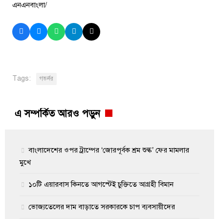
এনএনবাংলা/
Tags:
গভর্নর
এ সম্পর্কিত আরও পড়ুন
বাংলাদেশের ওপর ট্রাম্পের ‘জোরপূর্বক শ্রম শুল্ক’ ফের মামলার
মুখে
১০টি এয়ারবাস কিনতে আগস্টেই চুক্তিতে আগ্রহী বিমান
ভোজ্যতেলের দাম বাড়াতে সরকারকে চাপ ব্যবসায়ীদের