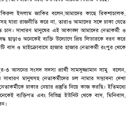
 জাকিরুল ইসলাম জাকির বলেন,আমাদের কাছে রিকশাচালক,
রাসহ যারা রাজনীতি করে না, তারাও আমাদের সঙ্গে ঢাকা যেতে
চান। সাধারণ মানুষের এই আকাঙ্ক্ষা আমাদের নেতাকর্মী ও
দ্ধ ছাড়াও অনেকেই ব্যক্তি উদ্যোগে প্রিয় লিডারকে বরণ করে
কটি বাস ও মাইক্রোবাসে হাজার হাজার নেতাকর্মী রংপুর থেকে
-৩ আসনের সংসদ সদস্য প্রার্থী সামসুজ্জামান সামু বলেন,
 সাধারণ মানুষসহ নেতাকর্মীদের ঢল নামার সম্ভাবনা দেখা
াকর্মীকে ঢাকার নেয়ার প্রস্তুতি নিয়ে কাজ করছি। ইতিমধ্যে
নেকেই ব্যক্তিগত এবং বিভিন্ন ইউনিট থেকে বাস, মিনিবাস,
বেন।