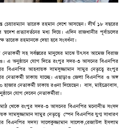
প্ত চেয়ারম্যান তারেক রহমান দেশে আসছেন। দীর্ঘ ১৮ বছরের
্বদেশ প্রত্যাবর্তনের মধ্য দিয়ে। এদিন রাজধানীর পূর্বাচলের
ক্ষে তারেক রহমানকে দেয়া হবে সংবর্ধনা।
য় নেতাকর্মী সহ সর্বস্তরের মানুষের মাঝে উৎসব আমেজ বিরাজ
ও। এ অনুষ্ঠানে যোগ দিতে রংপুর সদর-৩ আসনের বিএনপির
গর বিএনপির আহবায়ক সামসুজ্জামান সামুর নেতৃত্বে রংপুর
 নেতাকর্মী ঢাকায় যাচ্ছে। এছাড়াও জেলা বিএনপির ও অঙ্গ
হাজার নেতাকর্মী ঢাকায় রওনা দিয়েছেন। বাস, মাইক্রোবাস,
নুষ্ঠানে যোগ দেবেন নেতাকর্মীরা।
 মাঠ থেকে রংপুর সদর-৩ আসনের বিএনপির মনোনীত সংসদ
ক সামসুজ্জামান সামুর নেতৃত্বে স্পেন বিএনপির যুগ্ম সাধারণ
র বিএনপির সদস্য সালেকুজ্জামান সালেক,রেজাউল ইসলাম