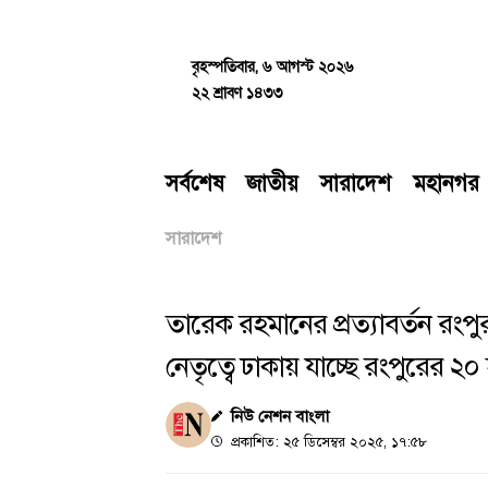
Skip
to
content
বৃহস্পতিবার, ৬ আগস্ট ২০২৬
২২ শ্রাবণ ১৪৩৩
সর্বশেষ
জাতীয়
সারাদেশ
মহানগর
সারাদেশ
তারেক রহমানের প্রত্যাবর্তন রংপ
নেতৃত্বে ঢাকায় যাচ্ছে রংপুরের ২০
নিউ নেশন বাংলা
প্রকাশিত: ২৫ ডিসেম্বর ২০২৫, ১৭:৫৮