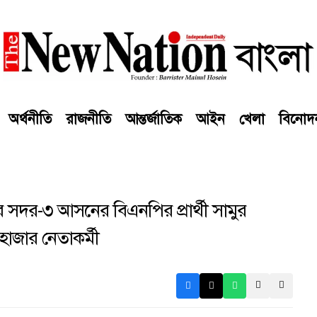
অর্থনীতি
রাজনীতি
আন্তর্জাতিক
আইন
খেলা
বিনোদ
ুর সদর-৩ আসনের বিএনপির প্রার্থী সামুর
 হাজার নেতাকর্মী