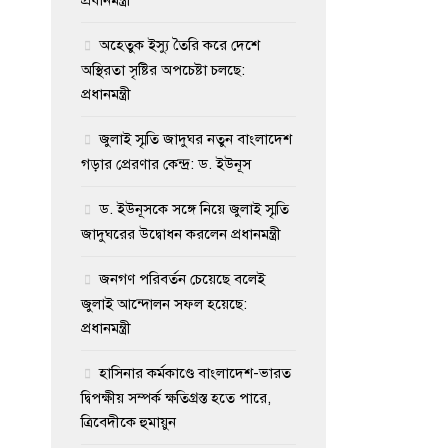
অহেতুক ইস্যু তৈরি করে দেশে
অস্থিরতা সৃষ্টির অপচেষ্টা চলছে:
প্রধানমন্ত্রী
জুলাই স্মৃতি জাদুঘর নতুন বাংলাদেশ
গড়ার প্রেরণার কেন্দ্র: ড. ইউনূস
ড. ইউনূসকে সঙ্গে নিয়ে জুলাই স্মৃতি
জাদুঘরের উদ্বোধন করলেন প্রধানমন্ত্রী
জনগণ পরিবর্তন চেয়েছে বলেই
জুলাই আন্দোলন সফল হয়েছে:
প্রধানমন্ত্রী
হাসিনার কর্মকাণ্ডে বাংলাদেশ-ভারত
দ্বিপক্ষীয় সম্পর্ক ক্ষতিগ্রস্ত হতে পারে,
ত্রিবেদীকে হুমায়ুন