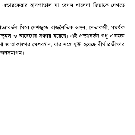
পর এভারকেয়ার হাসপাতাল মা বেগম খালেদা জিয়াকে দেখতে
রত্যাবর্তন ঘিরে দেশজুড়ে রাজনৈতিক অঙ্গন, নেতাকর্মী, সমর্থক
ৌতূহল ও আবেগের সঞ্চার হয়েছে। এই প্রত্যাবর্তন শুধু একজন
ও আকাঙ্ক্ষার মেলবন্ধন, যার সঙ্গে যুক্ত হয়েছে দীর্ঘ প্রতীক্ষার
ৎ জনসমাগম।