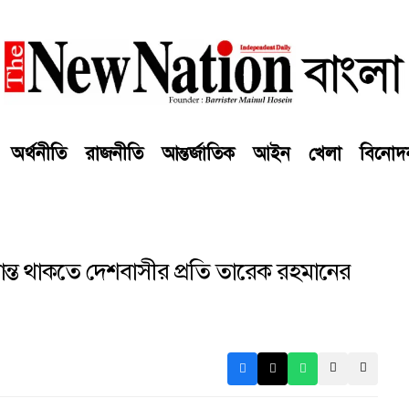
অর্থনীতি
রাজনীতি
আন্তর্জাতিক
আইন
খেলা
বিনোদ
ন্ত থাকতে দেশবাসীর প্রতি তারেক রহমানের