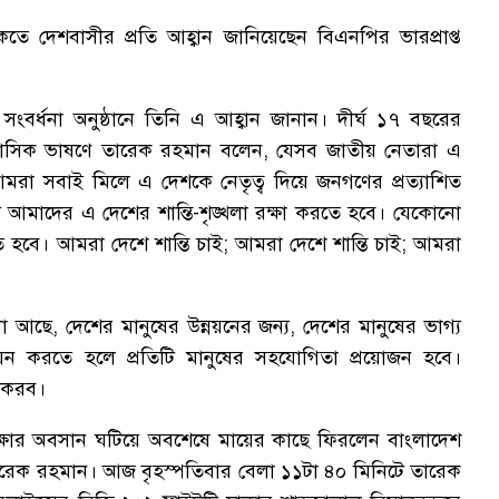
ে দেশবাসীর প্রতি আহ্বান জানিয়েছেন বিএনপির ভারপ্রাপ্ত
বর্ধনা অনুষ্ঠানে তিনি এ আহ্বান জানান। দীর্ঘ ১৭ বছরের
ঐতিহাসিক ভাষণে তারেক রহমান বলেন, যেসব জাতীয় নেতারা এ
মরা সবাই মিলে এ দেশকে নেতৃত্ব দিয়ে জনগণের প্রত্যাশিত
 আমাদের এ দেশের শান্তি-শৃঙ্খলা রক্ষা করতে হবে। যেকোনো
 হবে। আমরা দেশে শান্তি চাই; আমরা দেশে শান্তি চাই; আমরা
ছে, দেশের মানুষের উন্নয়নের জন্য, দেশের মানুষের ভাগ্য
বায়ন করতে হলে প্রতিটি মানুষের সহযোগিতা প্রয়োজন হবে।
ন করব।
পেক্ষার অবসান ঘটিয়ে অবশেষে মায়ের কাছে ফিরলেন বাংলাদেশ
 তারেক রহমান। আজ বৃহস্পতিবার বেলা ১১টা ৪০ মিনিটে তারেক