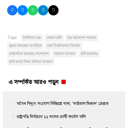
Tags:
ইনকিলাব মঞ্চ
ওসমান হাদি
ছাত্র আন্দোলন শাহবাগ
জুমার নামাজের পর মিছিল
ঢাকা বিশ্ববিদ্যালয় বিক্ষোভ
রাজনৈতিক হত্যাকাণ্ড বাংলাদেশ
শাহবাগ অবরোধ
হাদি হত্যাকাণ্ড
হাদি হত্যার বিচার দাবিতে অবরোধ
এ সম্পর্কিত আরও পড়ুন
অবৈধ বিদ্যুৎ সংযোগ বিচ্ছিন্নে বাধা, ‘ভাইরাল মিজান’ গ্রেপ্তার
রাষ্ট্রপতি নির্বাচনে ১১ দলের প্রার্থী কর্নেল অলি