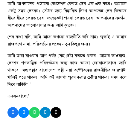
আমি আপনাদের পাঠানো ডোনেশন ফেরত দেব এক এক করে। আমাকে
একটু সময় দেবেন। সেটার জন্য বিস্তারিত লিখে আপডেট দেব কিভাবে
ধীরে ধীরে ফেরত দেব। প্রত্যেকটা পয়সা ফেরত দেব। আপনাদের সমর্থন,
আপনাদের ভালোবাসার জন্য আমি কৃতজ্ঞ।
শেষ কথা বলি, আমি আগে কখনো রাজনীতি করি নাই। জুলাই এ আমার
রাজপথে নামা, পরিবর্তনের লক্ষ্যে নতুন কিছুর জন্য।
আমি মারা যাওয়ার আগ পর্যন্ত সেই চেষ্টা করতে থাকব। আমার আওয়াজ,
দেশের গণতান্ত্রিক পরিবর্তনের জন্য কাজ আরো জোরালোভাবে জারি
থাকবে। মধ্যপন্থার বাংলাদেশ পন্থী নয়া বন্দোবস্তের রাজনীতির জায়গাটা
খালিই পরে থাকল। আমি ওই জায়গা পূরণ করার চেষ্টায় থাকব। সময় বলে
দিবে বাকিটা।’
এনএনবাংলা/