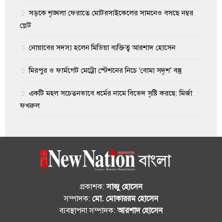
সড়কে শৃঙ্খলা ফেরাতে মোটরসাইকেলের সামনেও বসছে নম্বর
প্লেট
নোয়াবের সদস্য হলেন মিডিয়া ব্যক্তিত্ব আরশাদ হোসেন
মিরপুর ও ফার্মগেট মেট্রো স্টেশনের নিচে ‘বোমা সদৃশ’ বস্তু
একটি মহল সচেতনভাবে ধর্মের নামে বিভেদ সৃষ্টি করছে: মির্জা
ফখরুল
প্রকাশক:
সাজু হোসেন
সম্পাদক:
মো. মোকাররম হোসেন
ব্যবস্থাপনা সম্পাদক:
আরশাদ হোসেন