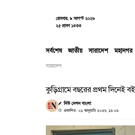
Skip
to
content
রোববার, ৯ আগস্ট ২০২৬
২৫ শ্রাবণ ১৪৩৩
সর্বশেষ
জাতীয়
সারাদেশ
মহানগর
সারাদেশ
কুড়িগ্রামে বছরের প্রথম দিনেই বই 
নিউ নেশন বাংলা
প্রকাশিত: ০১ জানুয়ারি ২০২৬, ১৯:০৯