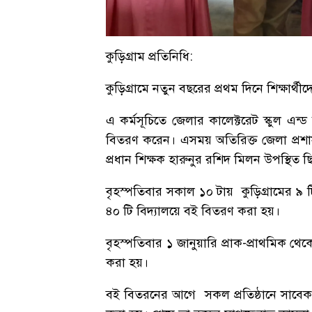
কুড়িগ্রাম প্রতিনিধি:
কুড়িগ্রামে নতুন বছরের প্রথম দিনে শিক্ষার্
এ কর্মসূচিতে জেলার কালেক্টরেট স্কুল এন্ড
বিতরণ করেন। এসময় অতিরিক্ত জেলা প্র
প্রধান শিক্ষক হারুনুর রশিদ মিলন উপস্থিত 
বৃহস্পতিবার সকাল ১০ টায় কুড়িগ্রামের 
৪০ টি বিদ্যালয়ে বই বিতরণ করা হয়।
বৃহস্পতিবার ১ জানুয়ারি প্রাক-প্রাথমিক থেকে
করা হয়।
বই বিতরনের আগে সকল প্রতিষ্ঠানে সাবেক প্