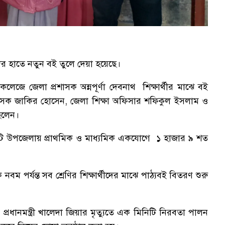
থীদের হাতে নতুন বই তুলে দেয়া হয়েছে।
 কলেজে জেলা প্রশাসক অন্নপূর্ণা দেবনাথ শিক্ষার্থীর মাঝে বই
শাসক জাকির হোসেন, জেলা শিক্ষা অফিসার শফিকুল ইসলাম ও
ছিলেন।
৯ টি উপজেলায় প্রাথমিক ও মাধ্যমিক একযোগে ১ হাজার ৯ শত
 নবম পর্যন্ত সব শ্রেণির শিক্ষার্থীদের মাঝে পাঠ্যবই বিতরণ শুরু
রধানমন্ত্রী খালেদা জিয়ার মৃত্যুতে এক মিনিটি নিরবতা পালন