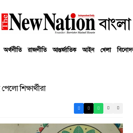
অর্থনীতি
রাজনীতি
আন্তর্জাতিক
আইন
খেলা
বিনোদ
পেলো শিক্ষার্থীরা