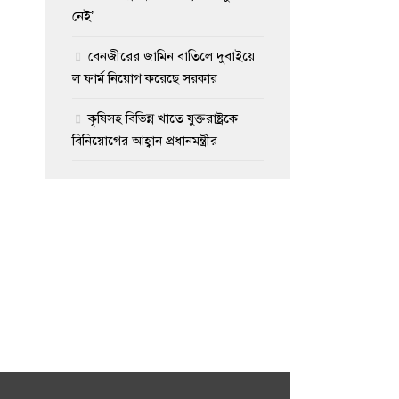
নেই’
বেনজীরের জামিন বাতিলে দুবাইয়ে
ল ফার্ম নিয়োগ করেছে সরকার
কৃষিসহ বিভিন্ন খাতে যুক্তরাষ্ট্রকে
বিনিয়োগের আহ্বান প্রধানমন্ত্রীর