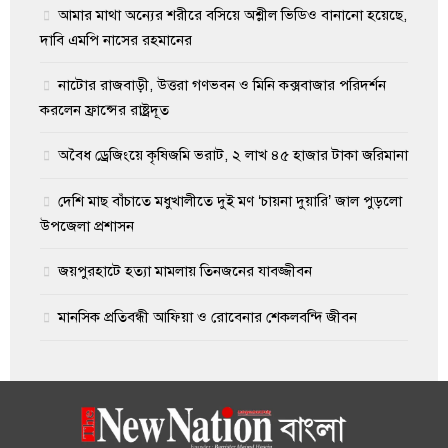
আমার মাথা অন্যের শরীরে বসিয়ে অশ্লীল ভিডিও বানানো হয়েছে,
দাবি এমপি নাসের রহমানের
নাটোর রাজবাড়ী, উত্তরা গণভবন ও মিনি কক্সবাজার পরিদর্শন
করলেন ফ্রান্সের রাষ্ট্রদূত
অবৈধ ড্রেজিংয়ে কৃষিজমি ভরাট, ২ লাখ ৪৫ হাজার টাকা জরিমানা
দেশি মাছ বাঁচাতে মধুখালীতে দুই মণ ‘চায়না দুয়ারি’ জাল পুড়লো
উপজেলা প্রশাসন
জয়পুরহাটে হত্যা মামলায় তিনজনের যাবজ্জীবন
মানসিক প্রতিবন্ধী আফিয়া ও রোবেনার শেকলবন্দি জীবন