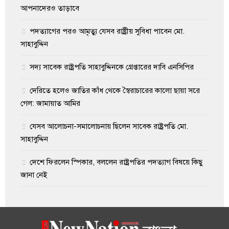
আপনাদেরও তাড়াবে
পদত্যাগের পরও আমৃত্যু যেসব রাষ্ট্রীয় সুবিধা পাবেন মো.
সাহাবুদ্দিন
সদ্য সাবেক রাষ্ট্রপতি সাহাবুদ্দিনকে গ্রেপ্তারের দাবি এনসিপির
দেরিতে হলেও জাতির কাঁধ থেকে স্বৈরাচারের কালো ছায়া সরে
গেল: জামায়াত আমির
যেসব আলোচনা-সমালোচনায় ছিলেন সাবেক রাষ্ট্রপতি মো.
সাহাবুদ্দিন
দেশে ফিরলেন স্পিকার, বললেন রাষ্ট্রপতির পদত্যাগ বিষয়ে কিছু
জানা নেই